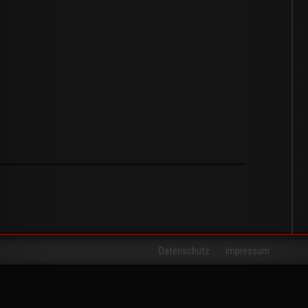
Datenschutz
Impressum