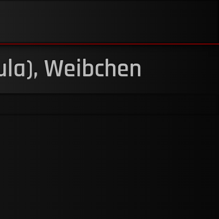
la), Weibchen