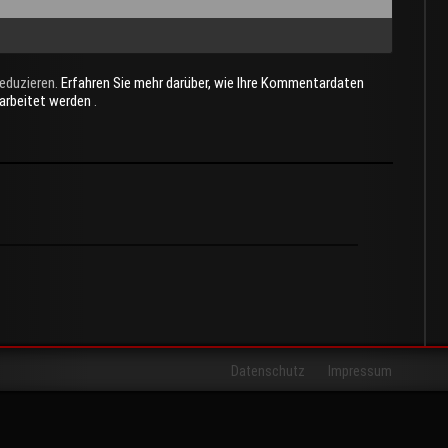
eduzieren.
Erfahren Sie mehr darüber, wie Ihre Kommentardaten
rarbeitet werden
.
Datenschutz
Impressum