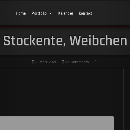
Home
Portfolio
Kalender
Kontakt
Stockente, Weibchen
6. März 2021
No Comments