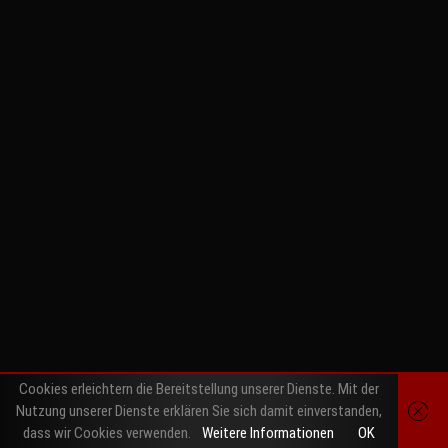
Cookies erleichtern die Bereitstellung unserer Dienste. Mit der
Nutzung unserer Dienste erklären Sie sich damit einverstanden,
dass wir Cookies verwenden.
Weitere Informationen
OK