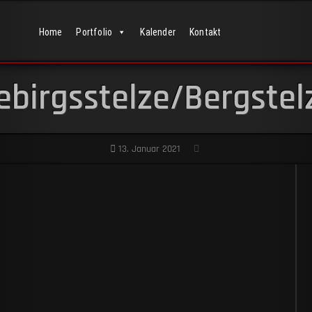
Home
Portfolio
Kalender
Kontakt
ebirgsstelze/Bergstel
13. Januar 2021