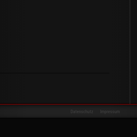
Datenschutz
Impressum