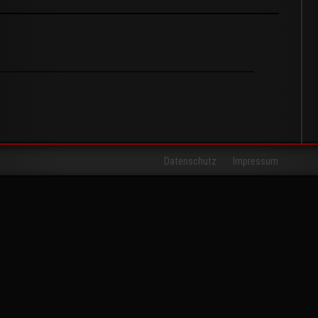
Datenschutz
Impressum