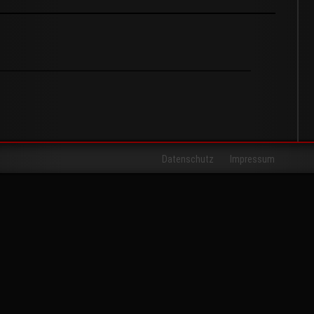
Datenschutz
Impressum