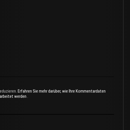
eduzieren.
Erfahren Sie mehr darüber, wie Ihre Kommentardaten
rarbeitet werden
.