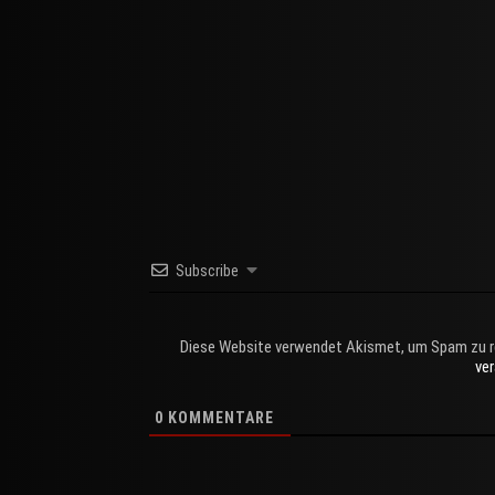
Subscribe
Diese Website verwendet Akismet, um Spam zu r
ve
0
KOMMENTARE