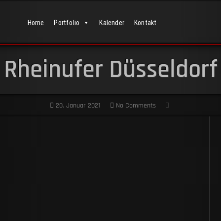
Home
Portfolio
Kalender
Kontakt
Rheinufer Düsseldorf
20. Januar 2021
No Comments