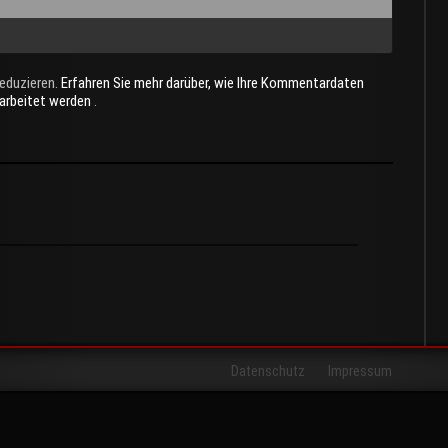
eduzieren.
Erfahren Sie mehr darüber, wie Ihre Kommentardaten
rarbeitet werden
.
Datenschutz
Impressum