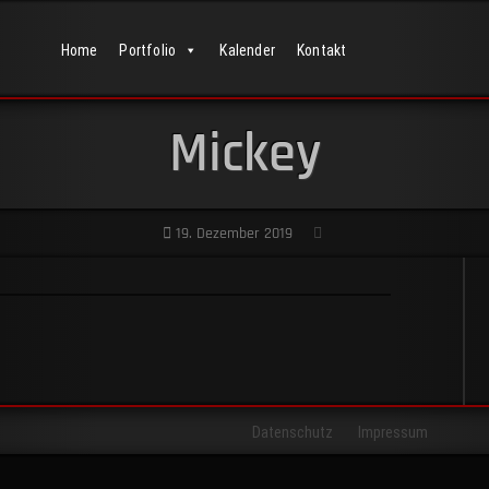
Home
Portfolio
Kalender
Kontakt
Mickey
19. Dezember 2019
Datenschutz
Impressum