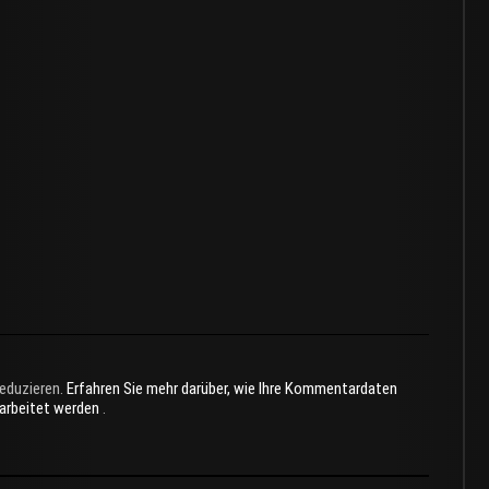
eduzieren.
Erfahren Sie mehr darüber, wie Ihre Kommentardaten
rarbeitet werden
.