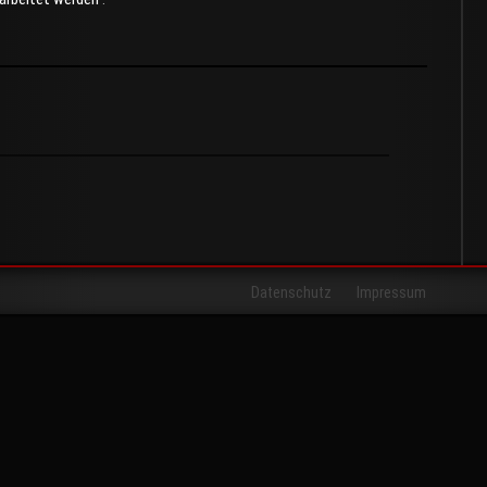
Datenschutz
Impressum