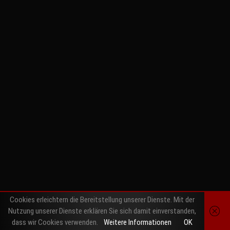
Cookies erleichtern die Bereitstellung unserer Dienste. Mit der
Nutzung unserer Dienste erklären Sie sich damit einverstanden,
dass wir Cookies verwenden.
Weitere Informationen
OK