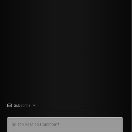
Subscribe