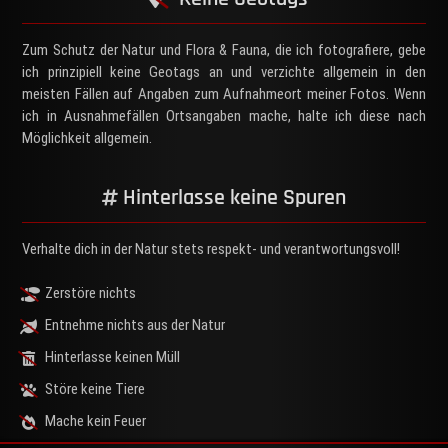
Zum Schutz der Natur und Flora & Fauna, die ich fotografiere, gebe
ich prinzipiell keine Geotags an und verzichte allgemein in den
meisten Fällen auf Angaben zum Aufnahmeort meiner Fotos. Wenn
ich in Ausnahmefällen Ortsangaben mache, halte ich diese nach
Möglichkeit allgemein.
Hinterlasse keine Spuren
Verhalte dich in der Natur stets respekt- und verantwortungsvoll!
Zerstöre nichts
Entnehme nichts aus der Natur
Hinterlasse keinen Müll
Störe keine Tiere
Mache kein Feuer