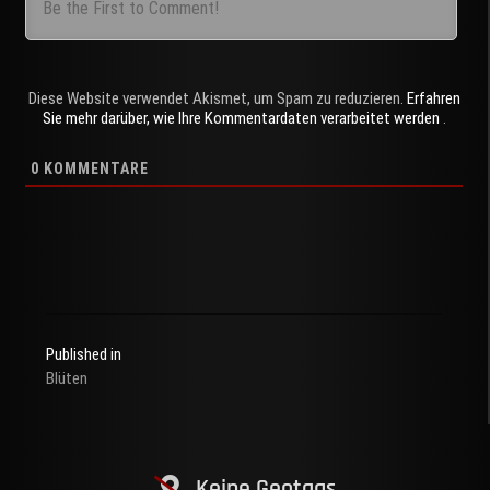
Diese Website verwendet Akismet, um Spam zu reduzieren.
Erfahren
Sie mehr darüber, wie Ihre Kommentardaten verarbeitet werden
.
0
KOMMENTARE
Published in
Blüten
Beitragsnavigation
Keine Geotags