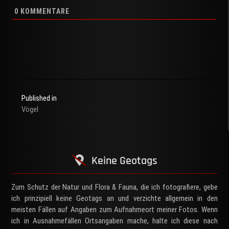
0
KOMMENTARE
Published in
Vögel
Beitragsnavigation
Keine Geotags
Zum Schutz der Natur und Flora & Fauna, die ich fotografiere, gebe
ich prinzipiell keine Geotags an und verzichte allgemein in den
meisten Fällen auf Angaben zum Aufnahmeort meiner Fotos. Wenn
ich in Ausnahmefällen Ortsangaben mache, halte ich diese nach