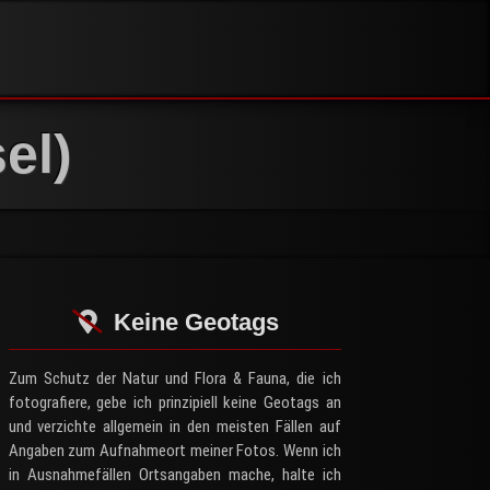
el)
Keine Geotags
Zum Schutz der Natur und Flora & Fauna, die ich
fotografiere, gebe ich prinzipiell keine Geotags an
und verzichte allgemein in den meisten Fällen auf
Angaben zum Aufnahmeort meiner Fotos. Wenn ich
in Ausnahmefällen Ortsangaben mache, halte ich