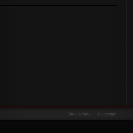
Datenschutz
Impressum